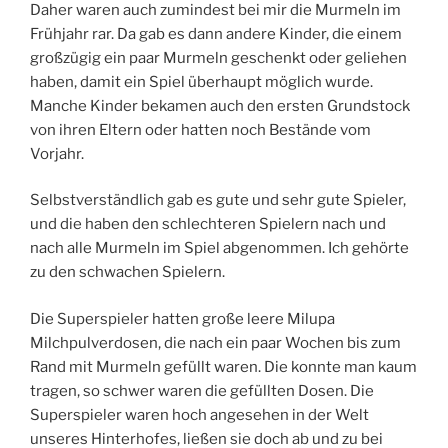
Daher waren auch zumindest bei mir die Murmeln im
Frühjahr rar. Da gab es dann andere Kinder, die einem
großzügig ein paar Murmeln geschenkt oder geliehen
haben, damit ein Spiel überhaupt möglich wurde.
Manche Kinder bekamen auch den ersten Grundstock
von ihren Eltern oder hatten noch Bestände vom
Vorjahr.
Selbstverständlich gab es gute und sehr gute Spieler,
und die haben den schlechteren Spielern nach und
nach alle Murmeln im Spiel abgenommen. Ich gehörte
zu den schwachen Spielern.
Die Superspieler hatten große leere Milupa
Milchpulverdosen, die nach ein paar Wochen bis zum
Rand mit Murmeln gefüllt waren. Die konnte man kaum
tragen, so schwer waren die gefüllten Dosen. Die
Superspieler waren hoch angesehen in der Welt
unseres Hinterhofes, ließen sie doch ab und zu bei