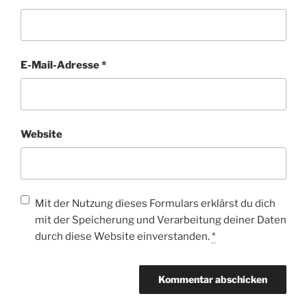
E-Mail-Adresse
*
Website
Mit der Nutzung dieses Formulars erklärst du dich
mit der Speicherung und Verarbeitung deiner Daten
durch diese Website einverstanden.
*