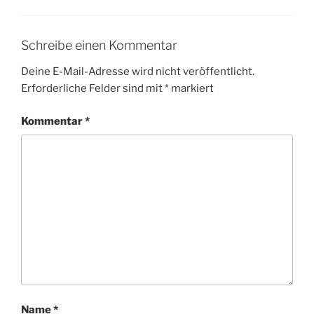
Schreibe einen Kommentar
Deine E-Mail-Adresse wird nicht veröffentlicht.
Erforderliche Felder sind mit
*
markiert
Kommentar
*
Name
*