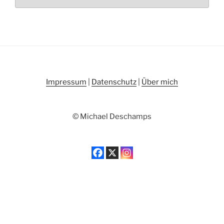
Impressum
|
Datenschutz
|
Über mich
© Michael Deschamps