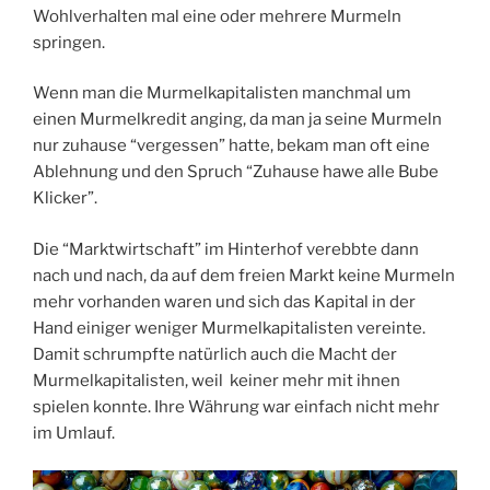
Wohlverhalten mal eine oder mehrere Murmeln
springen.
Wenn man die Murmelkapitalisten manchmal um
einen Murmelkredit anging, da man ja seine Murmeln
nur zuhause “vergessen” hatte, bekam man oft eine
Ablehnung und den Spruch “Zuhause hawe alle Bube
Klicker”.
Die “Marktwirtschaft” im Hinterhof verebbte dann
nach und nach, da auf dem freien Markt keine Murmeln
mehr vorhanden waren und sich das Kapital in der
Hand einiger weniger Murmelkapitalisten vereinte.
Damit schrumpfte natürlich auch die Macht der
Murmelkapitalisten, weil keiner mehr mit ihnen
spielen konnte. Ihre Währung war einfach nicht mehr
im Umlauf.