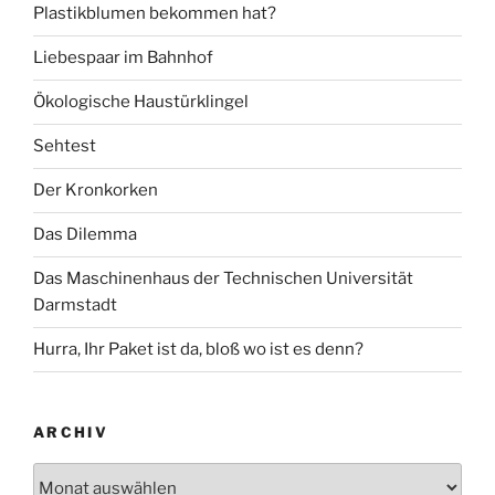
Plastikblumen bekommen hat?
Liebespaar im Bahnhof
Ökologische Haustürklingel
Sehtest
Der Kronkorken
Das Dilemma
Das Maschinenhaus der Technischen Universität
Darmstadt
Hurra, Ihr Paket ist da, bloß wo ist es denn?
ARCHIV
Archiv