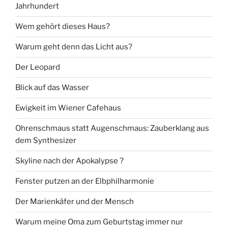
Jahrhundert
Wem gehört dieses Haus?
Warum geht denn das Licht aus?
Der Leopard
Blick auf das Wasser
Ewigkeit im Wiener Cafehaus
Ohrenschmaus statt Augenschmaus: Zauberklang aus
dem Synthesizer
Skyline nach der Apokalypse ?
Fenster putzen an der Elbphilharmonie
Der Marienkäfer und der Mensch
Warum meine Oma zum Geburtstag immer nur