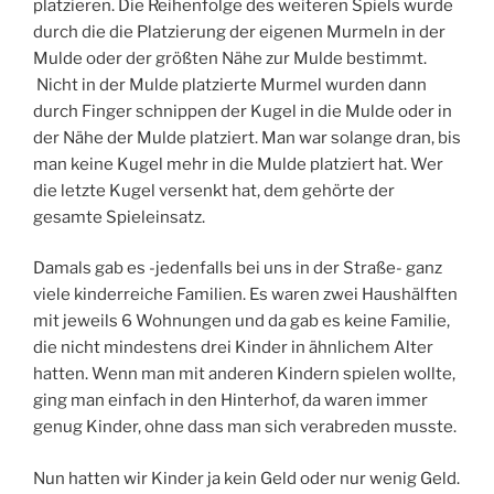
platzieren. Die Reihenfolge des weiteren Spiels wurde
durch die die Platzierung der eigenen Murmeln in der
Mulde oder der größten Nähe zur Mulde bestimmt.
Nicht in der Mulde platzierte Murmel wurden dann
durch Finger schnippen der Kugel in die Mulde oder in
der Nähe der Mulde platziert. Man war solange dran, bis
man keine Kugel mehr in die Mulde platziert hat. Wer
die letzte Kugel versenkt hat, dem gehörte der
gesamte Spieleinsatz.
Damals gab es -jedenfalls bei uns in der Straße- ganz
viele kinderreiche Familien. Es waren zwei Haushälften
mit jeweils 6 Wohnungen und da gab es keine Familie,
die nicht mindestens drei Kinder in ähnlichem Alter
hatten. Wenn man mit anderen Kindern spielen wollte,
ging man einfach in den Hinterhof, da waren immer
genug Kinder, ohne dass man sich verabreden musste.
Nun hatten wir Kinder ja kein Geld oder nur wenig Geld.