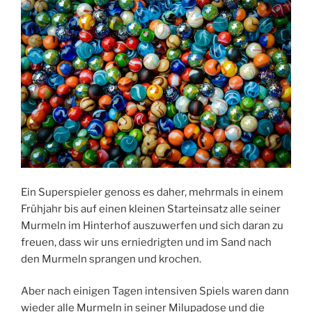
Ein Superspieler genoss es daher, mehrmals in einem
Frühjahr bis auf einen kleinen Starteinsatz alle seiner
Murmeln im Hinterhof auszuwerfen und sich daran zu
freuen, dass wir uns erniedrigten und im Sand nach
den Murmeln sprangen und krochen.
Aber nach einigen Tagen intensiven Spiels waren dann
wieder alle Murmeln in seiner Milupadose und die