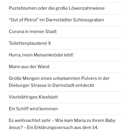
Pusteblumen oder die große Löwenzahnwiese
“Out of Petrol” im Darmstädter Schlossgraben
Corona in meiner Stadt
Toilettenplauderei X
Hurra, mein Meisenknödel lebt!
Mann aus der Wand
Große Mengen eines unbekannten Pulvers in der
Dieburger Strasse in Darmstadt entdeckt
Vierblättriges Kleeblatt
Ein Schiff wird kommen
Es weihnachtet sehr – Wie kam Maria zu ihrem Baby
Jesus? – Ein Erklärungsversuch aus dem 14.