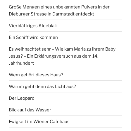
Große Mengen eines unbekannten Pulvers in der
Dieburger Strasse in Darmstadt entdeckt
Vierblättriges Kleeblatt
Ein Schiff wird kommen
Es weihnachtet sehr – Wie kam Maria zu ihrem Baby
Jesus? – Ein Erklärungsversuch aus dem 14.
Jahrhundert
Wem gehört dieses Haus?
Warum geht denn das Licht aus?
Der Leopard
Blick auf das Wasser
Ewigkeit im Wiener Cafehaus