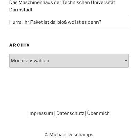
Das Maschinenhaus der Technischen Universität
Darmstadt
Hurra, Ihr Paket ist da, bloß wo ist es denn?
ARCHIV
Archiv
Impressum
|
Datenschutz
|
Über mich
© Michael Deschamps