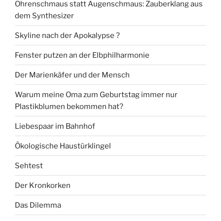
Ohrenschmaus statt Augenschmaus: Zauberklang aus
dem Synthesizer
Skyline nach der Apokalypse ?
Fenster putzen an der Elbphilharmonie
Der Marienkäfer und der Mensch
Warum meine Oma zum Geburtstag immer nur
Plastikblumen bekommen hat?
Liebespaar im Bahnhof
Ökologische Haustürklingel
Sehtest
Der Kronkorken
Das Dilemma