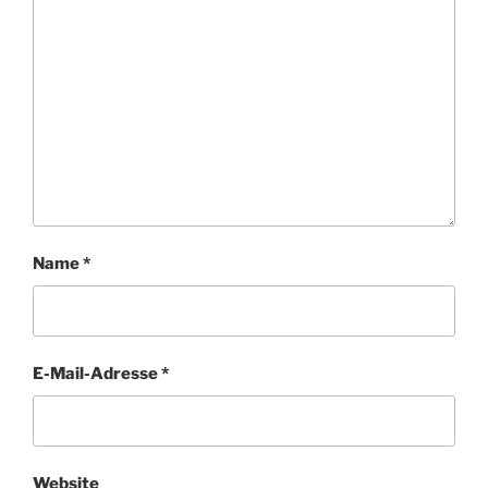
Name
*
E-Mail-Adresse
*
Website