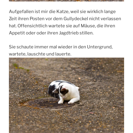
Aufgefallen ist mir die Katze, weil sie wirklich lange
Zeit ihren Posten vor dem Gullydeckel nicht verlassen
hat.
Offensichtlich wartete sie auf Mäuse, die ihren
Appetit oder oder ihren Jagdtrieb stillen.
Sie schaute immer mal wieder in den Untergrund,
wartete, lauschte und lauerte.