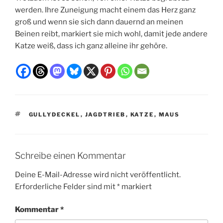
werden. Ihre Zuneigung macht einem das Herz ganz
groß und wenn sie sich dann dauernd an meinen
Beinen reibt, markiert sie mich wohl, damit jede andere
Katze weiß, dass ich ganz alleine ihr gehöre.
SCHLAGWÖRTER
GULLYDECKEL
,
JAGDTRIEB
,
KATZE
,
MAUS
Schreibe einen Kommentar
Deine E-Mail-Adresse wird nicht veröffentlicht.
Erforderliche Felder sind mit
*
markiert
Kommentar
*