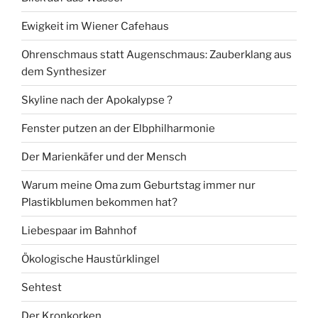
Ewigkeit im Wiener Cafehaus
Ohrenschmaus statt Augenschmaus: Zauberklang aus
dem Synthesizer
Skyline nach der Apokalypse ?
Fenster putzen an der Elbphilharmonie
Der Marienkäfer und der Mensch
Warum meine Oma zum Geburtstag immer nur
Plastikblumen bekommen hat?
Liebespaar im Bahnhof
Ökologische Haustürklingel
Sehtest
Der Kronkorken