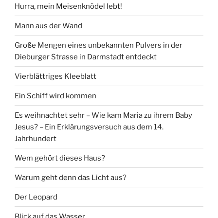
Hurra, mein Meisenknödel lebt!
Mann aus der Wand
Große Mengen eines unbekannten Pulvers in der
Dieburger Strasse in Darmstadt entdeckt
Vierblättriges Kleeblatt
Ein Schiff wird kommen
Es weihnachtet sehr – Wie kam Maria zu ihrem Baby
Jesus? – Ein Erklärungsversuch aus dem 14.
Jahrhundert
Wem gehört dieses Haus?
Warum geht denn das Licht aus?
Der Leopard
Blick auf das Wasser