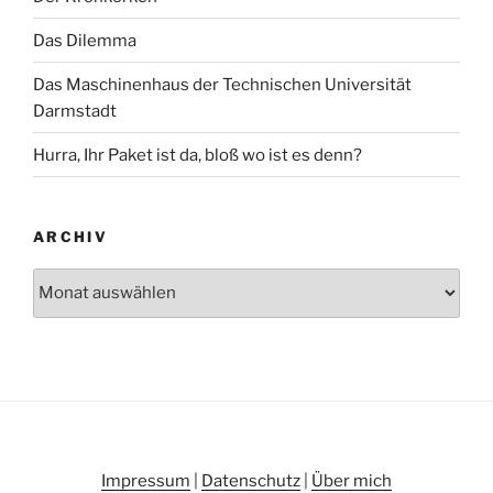
Das Dilemma
Das Maschinenhaus der Technischen Universität
Darmstadt
Hurra, Ihr Paket ist da, bloß wo ist es denn?
ARCHIV
Archiv
Impressum
|
Datenschutz
|
Über mich