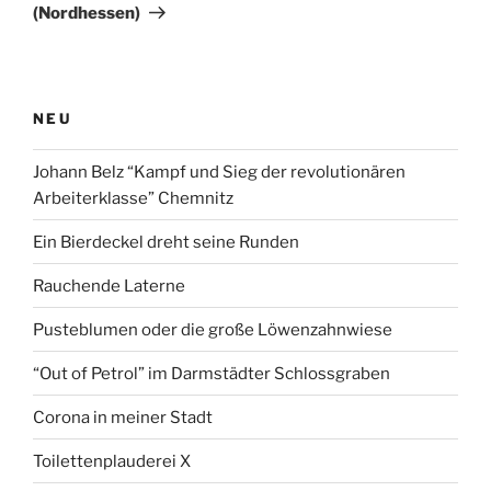
(Nordhessen)
NEU
Johann Belz “Kampf und Sieg der revolutionären
Arbeiterklasse” Chemnitz
Ein Bierdeckel dreht seine Runden
Rauchende Laterne
Pusteblumen oder die große Löwenzahnwiese
“Out of Petrol” im Darmstädter Schlossgraben
Corona in meiner Stadt
Toilettenplauderei X