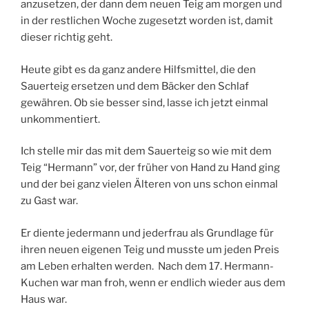
anzusetzen, der dann dem neuen Teig am morgen und
in der restlichen Woche zugesetzt worden ist, damit
dieser richtig geht.
Heute gibt es da ganz andere Hilfsmittel, die den
Sauerteig ersetzen und dem Bäcker den Schlaf
gewähren. Ob sie besser sind, lasse ich jetzt einmal
unkommentiert.
Ich stelle mir das mit dem Sauerteig so wie mit dem
Teig “Hermann” vor, der früher von Hand zu Hand ging
und der bei ganz vielen Älteren von uns schon einmal
zu Gast war.
Er diente jedermann und jederfrau als Grundlage für
ihren neuen eigenen Teig und musste um jeden Preis
am Leben erhalten werden. Nach dem 17. Hermann-
Kuchen war man froh, wenn er endlich wieder aus dem
Haus war.