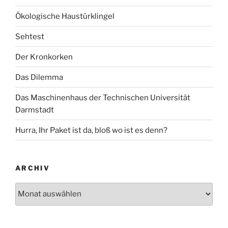
Ökologische Haustürklingel
Sehtest
Der Kronkorken
Das Dilemma
Das Maschinenhaus der Technischen Universität
Darmstadt
Hurra, Ihr Paket ist da, bloß wo ist es denn?
ARCHIV
Archiv