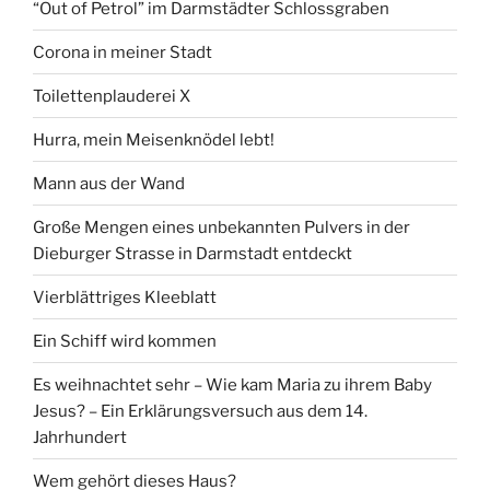
“Out of Petrol” im Darmstädter Schlossgraben
Corona in meiner Stadt
Toilettenplauderei X
Hurra, mein Meisenknödel lebt!
Mann aus der Wand
Große Mengen eines unbekannten Pulvers in der
Dieburger Strasse in Darmstadt entdeckt
Vierblättriges Kleeblatt
Ein Schiff wird kommen
Es weihnachtet sehr – Wie kam Maria zu ihrem Baby
Jesus? – Ein Erklärungsversuch aus dem 14.
Jahrhundert
Wem gehört dieses Haus?