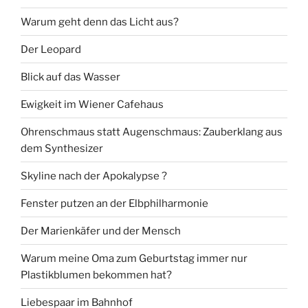
Warum geht denn das Licht aus?
Der Leopard
Blick auf das Wasser
Ewigkeit im Wiener Cafehaus
Ohrenschmaus statt Augenschmaus: Zauberklang aus
dem Synthesizer
Skyline nach der Apokalypse ?
Fenster putzen an der Elbphilharmonie
Der Marienkäfer und der Mensch
Warum meine Oma zum Geburtstag immer nur
Plastikblumen bekommen hat?
Liebespaar im Bahnhof