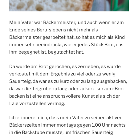
Mein Vater war Bäckermeister, und auch wenn er am
Ende seines Berufslebens nicht mehr als
Bäckermeister gearbeitet hat, so hat es mich als Kind
immer sehr beeindruckt, wie er jedes Stück Brot, das
ihm begegnet ist, begutachtet hat.
Da wurde am Brot gerochen, es zerrieben, es wurde
verkostet mit dem Ergebnis zu viel oder zu wenig
Sauerteig, da war es zu kurz oder zu lang ausgebacken,
da war die Teigruhe zu lang oder zu kurz, kurzum: Brot
backen ist eine anspruchsvollere Kunst als sich der
Laie vorzustellen vermag.
Ich erinnere mich, dass mein Vater zu seinen aktiven
Bäckerszeiten immer montags gegen 1.00 Uhr nachts
in die Backstube musste, um frischen Sauerteig