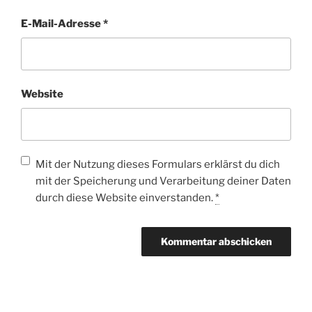
E-Mail-Adresse
*
Website
Mit der Nutzung dieses Formulars erklärst du dich
mit der Speicherung und Verarbeitung deiner Daten
durch diese Website einverstanden.
*