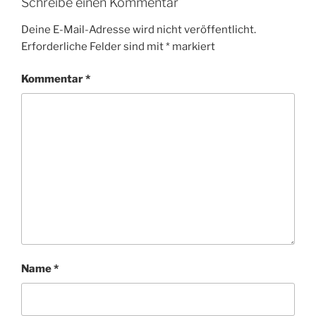
Schreibe einen Kommentar
Deine E-Mail-Adresse wird nicht veröffentlicht.
Erforderliche Felder sind mit
*
markiert
Kommentar
*
Name
*