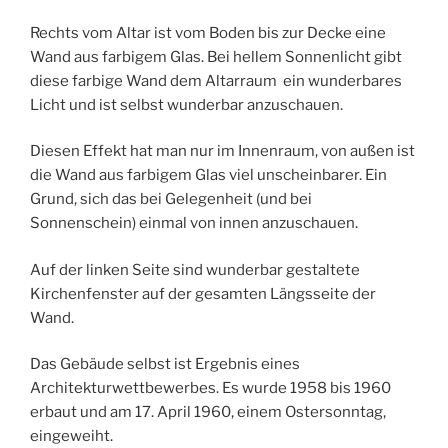
Rechts vom Altar ist vom Boden bis zur Decke eine
Wand aus farbigem Glas. Bei hellem Sonnenlicht gibt
diese farbige Wand dem Altarraum ein wunderbares
Licht und ist selbst wunderbar anzuschauen.
Diesen Effekt hat man nur im Innenraum, von außen ist
die Wand aus farbigem Glas viel unscheinbarer. Ein
Grund, sich das bei Gelegenheit (und bei
Sonnenschein) einmal von innen anzuschauen.
Auf der linken Seite sind wunderbar gestaltete
Kirchenfenster auf der gesamten Längsseite der
Wand.
Das Gebäude selbst ist Ergebnis eines
Architekturwettbewerbes. Es wurde 1958 bis 1960
erbaut und am 17. April 1960, einem Ostersonntag,
eingeweiht.