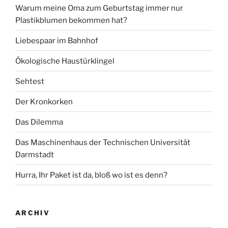
Warum meine Oma zum Geburtstag immer nur
Plastikblumen bekommen hat?
Liebespaar im Bahnhof
Ökologische Haustürklingel
Sehtest
Der Kronkorken
Das Dilemma
Das Maschinenhaus der Technischen Universität
Darmstadt
Hurra, Ihr Paket ist da, bloß wo ist es denn?
ARCHIV