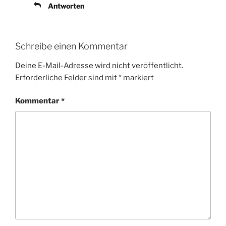
Antworten
Schreibe einen Kommentar
Deine E-Mail-Adresse wird nicht veröffentlicht.
Erforderliche Felder sind mit
*
markiert
Kommentar
*