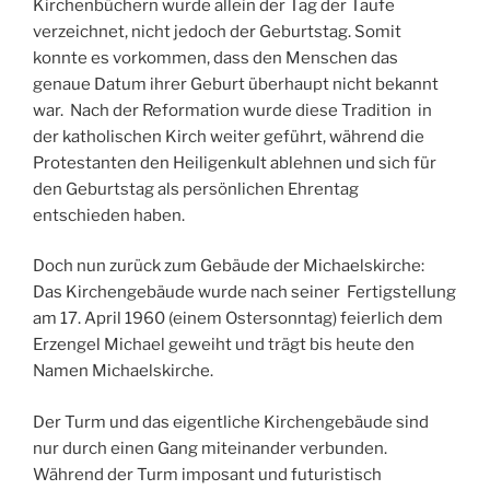
Kirchenbüchern wurde allein der Tag der Taufe
verzeichnet, nicht jedoch der Geburtstag. Somit
konnte es vorkommen, dass den Menschen das
genaue Datum ihrer Geburt überhaupt nicht bekannt
war. Nach der Reformation wurde diese Tradition in
der katholischen Kirch weiter geführt, während die
Protestanten den Heiligenkult ablehnen und sich für
den Geburtstag als persönlichen Ehrentag
entschieden haben.
Doch nun zurück zum Gebäude der Michaelskirche:
Das Kirchengebäude wurde nach seiner Fertigstellung
am 17. April 1960 (einem Ostersonntag) feierlich dem
Erzengel Michael geweiht und trägt bis heute den
Namen Michaelskirche.
Der Turm und das eigentliche Kirchengebäude sind
nur durch einen Gang miteinander verbunden.
Während der Turm imposant und futuristisch