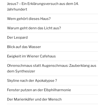
Jesus? – Ein Erklärungsversuch aus dem 14.
Jahrhundert
Wem gehört dieses Haus?
Warum geht denn das Licht aus?
Der Leopard
Blick auf das Wasser
Ewigkeit im Wiener Cafehaus
Ohrenschmaus statt Augenschmaus: Zauberklang aus
dem Synthesizer
Skyline nach der Apokalypse ?
Fenster putzen an der Elbphilharmonie
Der Marienkäfer und der Mensch