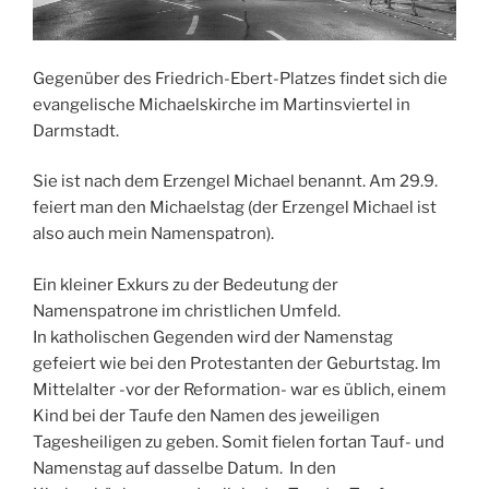
Gegenüber des Friedrich-Ebert-Platzes findet sich die
evangelische Michaelskirche im Martinsviertel in
Darmstadt.
Sie ist nach dem Erzengel Michael benannt. Am 29.9.
feiert man den Michaelstag (der Erzengel Michael ist
also auch mein Namenspatron).
Ein kleiner Exkurs zu der Bedeutung der
Namenspatrone im christlichen Umfeld.
In katholischen Gegenden wird der Namenstag
gefeiert wie bei den Protestanten der Geburtstag. Im
Mittelalter -vor der Reformation- war es üblich, einem
Kind bei der Taufe den Namen des jeweiligen
Tagesheiligen zu geben. Somit fielen fortan Tauf- und
Namenstag auf dasselbe Datum. In den