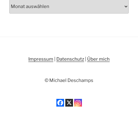
Archiv
Impressum
|
Datenschutz
|
Über mich
© Michael Deschamps