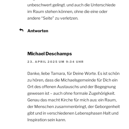
unbeschwert gelingt. und auch die Unterschiede
im Raum stehen können, ohne die eine oder
andere “Seite” zu verletzen.
Antworten
Michael Deschamps
23. APRIL 2025 UM 9:34 UHR
Danke, liebe Tamara, für Deine Worte. Es ist schön
zu hören, dass die Michaelsgemeinde für Dich ein
Ort des offenen Austauschs und der Begegnung
gewesen ist – auch ohne formale Zugehörigkeit.
Genau das macht Kirche für mich aus: ein Raum,
der Menschen zusammenbringt, der Geborgenheit
gibt und in verschiedenen Lebensphasen Halt und
Inspiration sein kann.