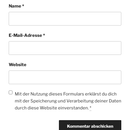
Name
*
E-Mail-Adresse
*
Website
Mit der Nutzung dieses Formulars erklärst du dich
mit der Speicherung und Verarbeitung deiner Daten
durch diese Website einverstanden.
*