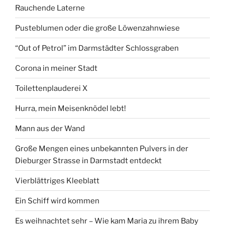
Rauchende Laterne
Pusteblumen oder die große Löwenzahnwiese
“Out of Petrol” im Darmstädter Schlossgraben
Corona in meiner Stadt
Toilettenplauderei X
Hurra, mein Meisenknödel lebt!
Mann aus der Wand
Große Mengen eines unbekannten Pulvers in der
Dieburger Strasse in Darmstadt entdeckt
Vierblättriges Kleeblatt
Ein Schiff wird kommen
Es weihnachtet sehr – Wie kam Maria zu ihrem Baby