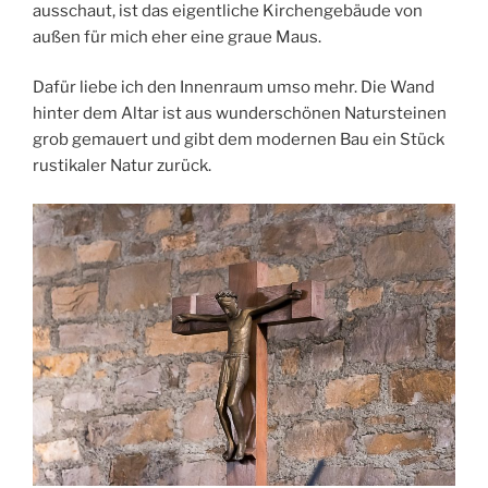
ausschaut, ist das eigentliche Kirchengebäude von
außen für mich eher eine graue Maus.
Dafür liebe ich den Innenraum umso mehr. Die Wand
hinter dem Altar ist aus wunderschönen Natursteinen
grob gemauert und gibt dem modernen Bau ein Stück
rustikaler Natur zurück.