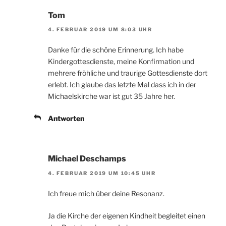
Tom
4. FEBRUAR 2019 UM 8:03 UHR
Danke für die schöne Erinnerung. Ich habe
Kindergottesdienste, meine Konfirmation und
mehrere fröhliche und traurige Gottesdienste dort
erlebt. Ich glaube das letzte Mal dass ich in der
Michaelskirche war ist gut 35 Jahre her.
Antworten
Michael Deschamps
4. FEBRUAR 2019 UM 10:45 UHR
Ich freue mich über deine Resonanz.
Ja die Kirche der eigenen Kindheit begleitet einen