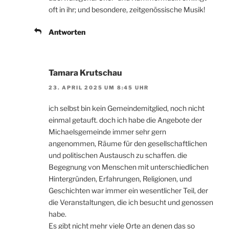
oft in ihr; und besondere, zeitgenössische Musik!
Antworten
Tamara Krutschau
23. APRIL 2025 UM 8:45 UHR
ich selbst bin kein Gemeindemitglied, noch nicht
einmal getauft. doch ich habe die Angebote der
Michaelsgemeinde immer sehr gern
angenommen, Räume für den gesellschaftlichen
und politischen Austausch zu schaffen. die
Begegnung von Menschen mit unterschiedlichen
Hintergründen, Erfahrungen, Religionen, und
Geschichten war immer ein wesentlicher Teil, der
die Veranstaltungen, die ich besucht und genossen
habe.
Es gibt nicht mehr viele Orte an denen das so